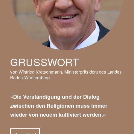
GRUSSWORT
von Winfried Kretschmann, Ministerpräsident des Landes
Baden-Württemberg
»Die Verständigung und der Dialog
zwischen den Religionen muss immer
wieder von neuem kultiviert werden.«