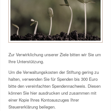
Zur Verwirklichung unserer Ziele bitten wir Sie um
Ihre Unterstützung.
Um die Verwaltungskosten der Stiftung gering zu
halten, verwenden Sie für Spenden bis 300 Euro
bitte den vereinfachten Spendennachweis. Diesen
können Sie hier ausdrucken und zusammen mit
einer Kopie Ihres Kontoauszuges Ihrer
Steuererklärung beilegen.