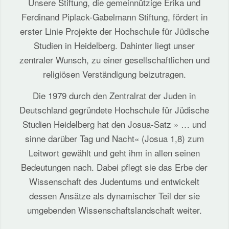
Unsere Stiftung, die gemeinnützige Erika und
Ferdinand Piplack-Gabelmann Stiftung, fördert in
erster Linie Projekte der Hochschule für Jüdische
Studien in Heidelberg. Dahinter liegt unser
zentraler Wunsch, zu einer gesellschaftlichen und
religiösen Verständigung beizutragen.
Die 1979 durch den Zentralrat der Juden in
Deutschland gegründete Hochschule für Jüdische
Studien Heidelberg hat den Josua-Satz » … und
sinne darüber Tag und Nacht« (Josua 1,8) zum
Leitwort gewählt und geht ihm in allen seinen
Bedeutungen nach. Dabei pflegt sie das Erbe der
Wissenschaft des Judentums und entwickelt
dessen Ansätze als dynamischer Teil der sie
umgebenden Wissenschaftslandschaft weiter.