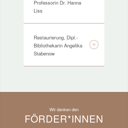
Professorin Dr. Hanna
Liss
Restaurierung, Dipl.-
Bibliothekarin Angelika
Stabenow
Wir danken den
FÖRDER*INNEN