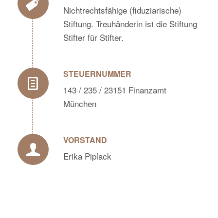
Nichtrechtsfähige (fiduziarische)
Stiftung. Treuhänderin ist die Stiftung
Stifter für Stifter.
STEUERNUMMER
143 / 235 / 23151 Finanzamt
München
VORSTAND
Erika Piplack