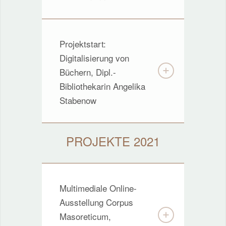
Projektstart:
Digitalisierung von
Büchern, Dipl.-
Bibliothekarin Angelika
Stabenow
PROJEKTE 2021
Multimediale Online-
Ausstellung Corpus
Masoreticum,