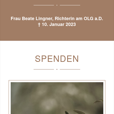
Frau Beate Lingner, Richterin am OLG a.D.
† 10. Januar 2023
SPENDEN