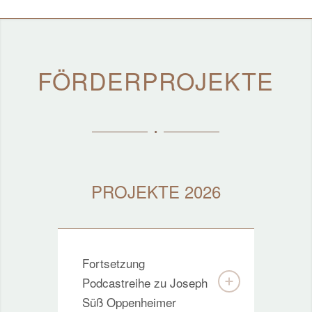
FÖRDERPROJEKTE
PROJEKTE 2026
Fortsetzung
Podcastreihe zu Joseph
Süß Oppenheimer