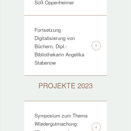
Süß Oppenheimer
Fortsetzung
Digitalisierung von
Büchern, Dipl.-
Bibliothekarin Angelika
Stabenow
PROJEKTE 2023
Symposium zum Thema
Wiedergutmachung: