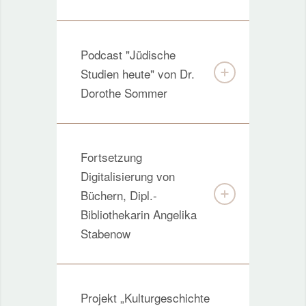
Podcast "Jüdische
Studien heute" von Dr.
Dorothe Sommer
Fortsetzung
Digitalisierung von
Büchern, Dipl.-
Bibliothekarin Angelika
Stabenow
Projekt „Kulturgeschichte