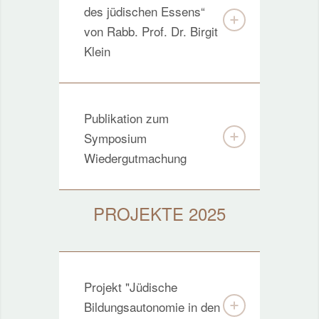
des jüdischen Essens“
von Rabb. Prof. Dr. Birgit
Klein
Publikation zum
Symposium
Wiedergutmachung
PROJEKTE 2025
Projekt "Jüdische
Bildungsautonomie in den