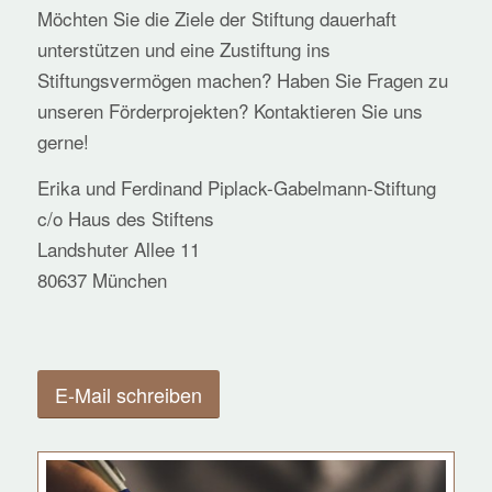
Möchten Sie die Ziele der Stiftung dauerhaft
unterstützen und eine Zustiftung ins
Stiftungsvermögen machen? Haben Sie Fragen zu
unseren Förderprojekten? Kontaktieren Sie uns
gerne!
Erika und Ferdinand Piplack-Gabelmann-Stiftung
c/o Haus des Stiftens
Landshuter Allee 11
80637 München
E-Mail schreiben