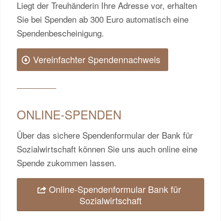
Liegt der Treuhänderin Ihre Adresse vor, erhalten
Sie bei Spenden ab 300 Euro automatisch eine
Spendenbescheinigung.
Vereinfachter Spendennachweis
ONLINE-SPENDEN
Über das sichere Spendenformular der Bank für
Sozialwirtschaft können Sie uns auch online eine
Spende zukommen lassen.
Online-Spendenformular Bank für
Sozialwirtschaft