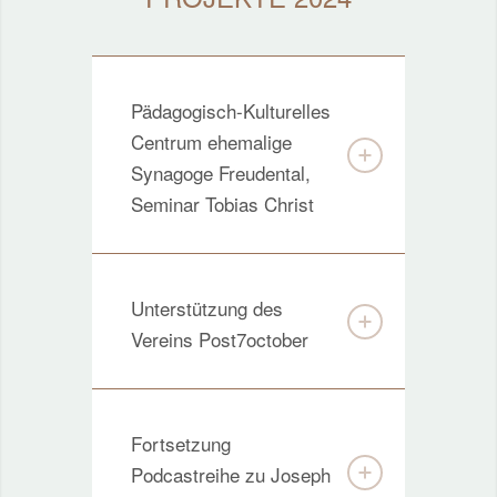
Pädagogisch-Kulturelles
Centrum ehemalige
Synagoge Freudental,
Seminar Tobias Christ
Unterstützung des
Vereins Post7october
Fortsetzung
Podcastreihe zu Joseph