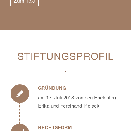
Zum Text
STIFTUNGSPROFIL
GRÜNDUNG
am 17. Juli 2018 von den Eheleuten
Erika und Ferdinand Piplack
RECHTSFORM