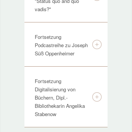
"Status quo and quo
vadis?"
Fortsetzung
Podcastreihe zu Joseph
Süß Oppenheimer
Fortsetzung
Digitalisierung von
Büchern, Dipl.-
Bibliothekarin Angelika
Stabenow