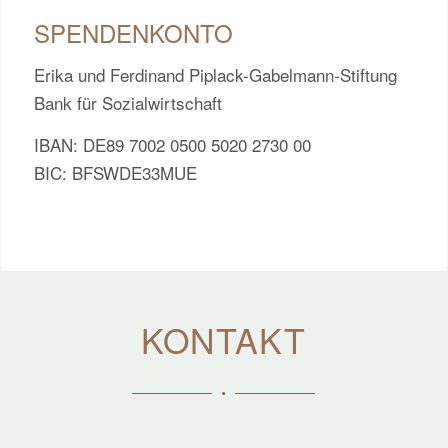
SPENDENKONTO
Erika und Ferdinand Piplack-Gabelmann-Stiftung
Bank für Sozialwirtschaft
IBAN: DE89 7002 0500 5020 2730 00
BIC: BFSWDE33MUE
KONTAKT