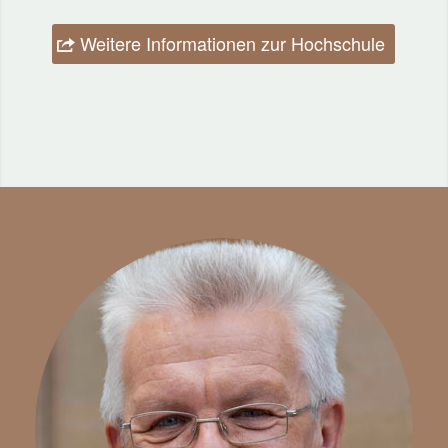
Weitere Informationen zur Hochschule